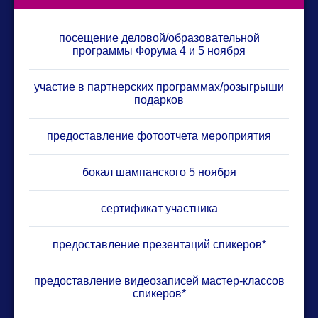
посещение деловой/образовательной
программы Форума 4 и 5 ноября
участие в партнерских программах/розыгрыши
подарков
предоставление фотоотчета мероприятия
бокал шампанского 5 ноября
сертификат участника
предоставление презентаций спикеров*
предоставление видеозаписей мастер-классов
спикеров*