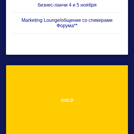
бизнес-ланчи 4 и 5 ноября
Marketing Lounge/общение со спикерами
Форума**
GOLD