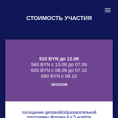
СТОИМОСТЬ УЧАСТИЯ
510 BYN до 12.08
560 BYN с 13.08 до 07.09
620 BYN с 08.09 до 07.10
680 BYN с 08.10
ЭКОНОМ
посещение деловой/образовательной
программы Форума 4 и 5 ноября