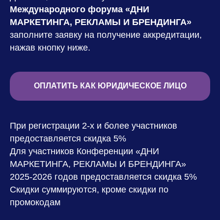
Международного форума «ДНИ
МАРКЕТИНГА, РЕКЛАМЫ И БРЕНДИНГА»
заполните заявку на получение аккредитации,
нажав кнопку ниже.
ОПЛАТИТЬ КАК ЮРИДИЧЕСКОЕ ЛИЦО
При регистрации 2-х и более участников
предоставляется скидка 5%
Для участников Конференции «ДНИ
МАРКЕТИНГА, РЕКЛАМЫ И БРЕНДИНГА»
2025-2026 годов предоставляется скидка 5%
Скидки суммируются, кроме скидки по
промокодам