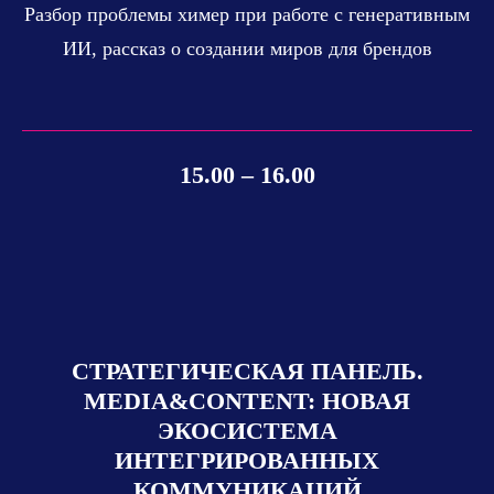
Разбор проблемы химер при работе с генеративным
ИИ, рассказ о создании миров для брендов
15.00 – 16.00
СТРАТЕГИЧЕСКАЯ ПАНЕЛЬ.
MEDIA&CONTENT: НОВАЯ
ЭКОСИСТЕМА
ИНТЕГРИРОВАННЫХ
КОММУНИКАЦИЙ