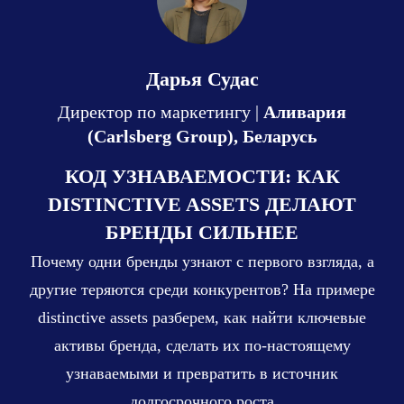
Дарья Судас
Директор по маркетингу |
Аливария
(Carlsberg Group), Беларусь
КОД УЗНАВАЕМОСТИ: КАК
DISTINCTIVE ASSETS ДЕЛАЮТ
БРЕНДЫ СИЛЬНЕЕ
Почему одни бренды узнают с первого взгляда, а
другие теряются среди конкурентов? На примере
distinctive assets разберем, как найти ключевые
активы бренда, сделать их по-настоящему
узнаваемыми и превратить в источник
долгосрочного роста