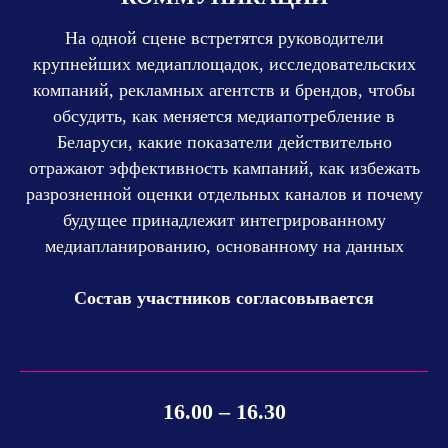
На одной сцене встретятся руководители
крупнейших медиаплощадок, исследовательских
компаний, рекламных агентств и брендов, чтобы
обсудить, как меняется медиапотребление в
Беларуси, какие показатели действительно
отражают эффективность кампаний, как избежать
разрозненной оценки отдельных каналов и почему
будущее принадлежит интегрированному
медиапланированию, основанному на данных
Состав участников согласовывается
16.00 – 16.30