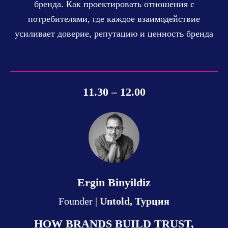
бренда. Как проектировать отношения с
потребителями, где каждое взаимодействие
усиливает доверие, репутацию и ценность бренда
11.30 – 12.00
Ergin Binyildiz
Founder |
Untold, Турция
HOW BRANDS BUILD TRUST,