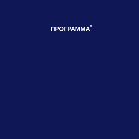
*
ПРОГРАММА