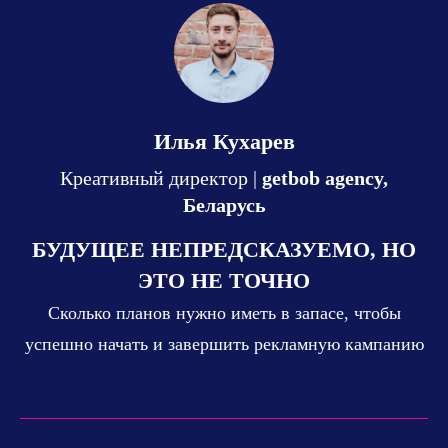
Илья Кухарев
Креативный директор |
getbob agency,
Беларусь
БУДУЩЕЕ НЕПРЕДСКАЗУЕМО, НО
ЭТО НЕ ТОЧНО
Сколько планов нужно иметь в запасе, чтобы
успешно начать и завершить рекламную кампанию