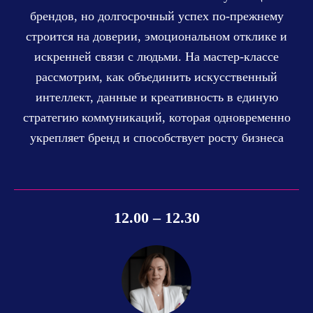
брендов, но долгосрочный успех по-прежнему
строится на доверии, эмоциональном отклике и
искренней связи с людьми. На мастер-классе
рассмотрим, как объединить искусственный
интеллект, данные и креативность в единую
стратегию коммуникаций, которая одновременно
укрепляет бренд и способствует росту бизнеса
12.00 – 12.30