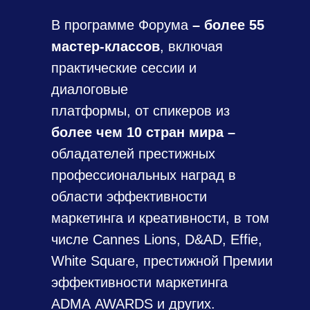
В программе Форума
–
более 55
мастер-классов
, включая
практические сессии и
диалоговые
платформы, от спикеров из
более чем 10 стран мира –
обладателей престижных
профессиональных наград в
области эффективности
маркетинга и креативности, в том
числе Cannes Lions, D&AD, Effie,
White Square, престижной Премии
эффективности маркетинга
ADMA AWARDS и других.