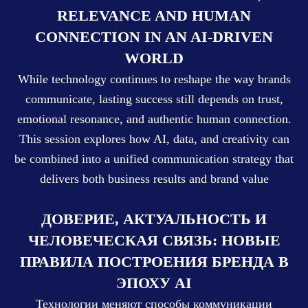
RELEVANCE AND HUMAN
CONNECTION IN AN AI-DRIVEN
WORLD
While technology continues to reshape the way brands
communicate, lasting success still depends on trust,
emotional resonance, and authentic human connection.
This session explores how AI, data, and creativity can
be combined into a unified communication strategy that
delivers both business results and brand value
ДОВЕРИЕ, АКТУАЛЬНОСТЬ И
ЧЕЛОВЕЧЕСКАЯ СВЯЗЬ: НОВЫЕ
ПРАВИЛА ПОСТРОЕНИЯ БРЕНДА В
ЭПОХУ AI
Технологии меняют способы коммуникации