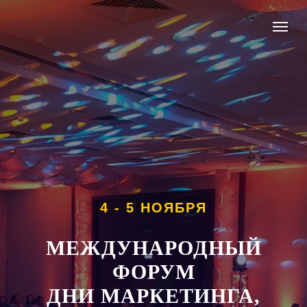
4 - 5 НОЯБРЯ
МЕЖДУНАРОДНЫЙ
ФОРУМ
ДНИ МАРКЕТИНГА,