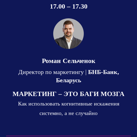
17.00 – 17.30
Роман Сельченок
Директор по маркетингу |
БНБ-Банк,
Беларусь
МАРКЕТИНГ – ЭТО БАГИ МОЗГА
Как использовать когнитивные искажения
системно, а не случайно