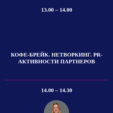
13.00 – 14.00
КОФЕ-БРЕЙК. НЕТВОРКИНГ. PR-
АКТИВНОСТИ ПАРТНЕРОВ
14.00 – 14.30