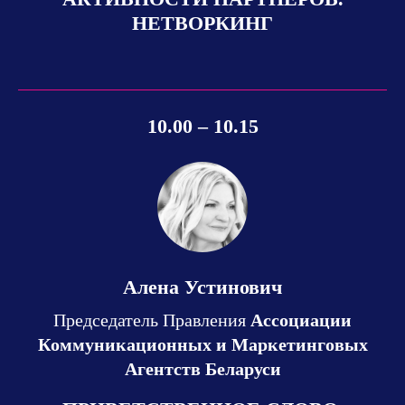
НЕТВОРКИНГ
10.00 – 10.15
Алена Устинович
Председатель Правления
Ассоциации
Коммуникационных и Маркетинговых
Агентств Беларуси