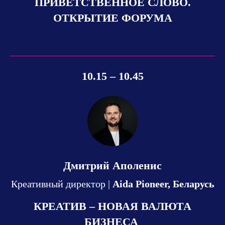
ПРИВЕТСТВЕННОЕ СЛОВО.
ОТКРЫТИЕ ФОРУМА
10.15 – 10.45
Дмитрий Аполенис
Креативный директор |
Aida Pioneer, Беларусь
КРЕАТИВ – НОВАЯ ВАЛЮТА
БИЗНЕСА