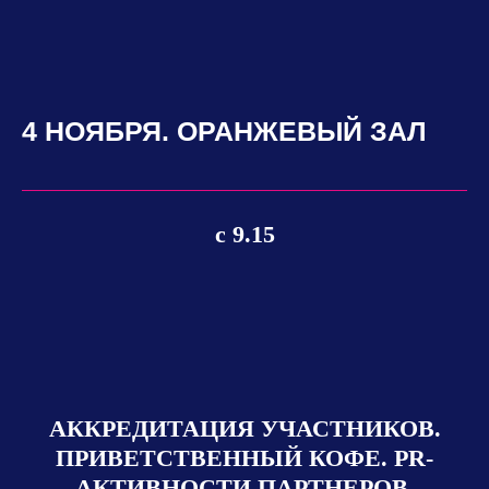
4 НОЯБРЯ. ОРАНЖЕВЫЙ ЗАЛ
с 9.15
АККРЕДИТАЦИЯ УЧАСТНИКОВ.
ПРИВЕТСТВЕННЫЙ КОФЕ. PR-
АКТИВНОСТИ ПАРТНЕРОВ.