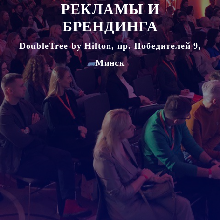
РЕКЛАМЫ И
БРЕНДИНГА
DoubleTree by Hilton, пр. Победителей 9,
Минск