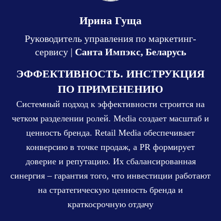
Ирина Гуща
Руководитель управления по маркетинг-
сервису |
Санта Импэкс, Беларусь
ЭФФЕКТИВНОСТЬ. ИНСТРУКЦИЯ
ПО ПРИМЕНЕНИЮ
Системный подход к эффективности строится на
четком разделении ролей. Media создает масштаб и
ценность бренда. Retail Media обеспечивает
конверсию в точке продаж, а PR формирует
доверие и репутацию. Их сбалансированная
синергия – гарантия того, что инвестиции работают
на стратегическую ценность бренда и
краткосрочную отдачу