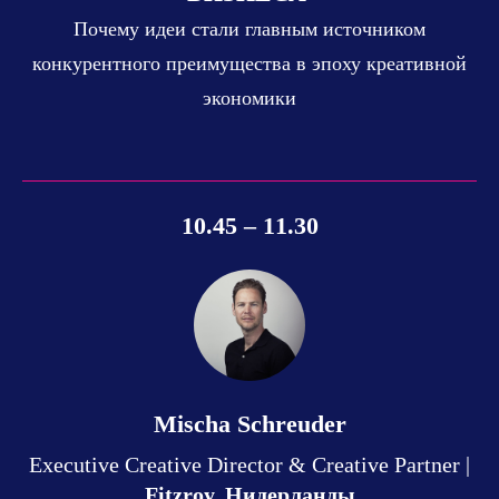
Почему идеи стали главным источником
конкурентного преимущества в эпоху креативной
экономики
10.45 – 11.30
Mischa Schreuder
Executive Creative Director & Creative Partner |
Fitzroy, Нидерланды