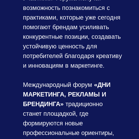
возможность познакомиться с
практиками, которые уже сегодня
помогают брендам усиливать
конкурентные позиции, создавать
устойчивую ценность для
потребителей благодаря креативу
и инновациям в маркетинге.
Международный форум
«ДНИ
МАРКЕТИНГА, РЕКЛАМЫ И
БРЕНДИНГА»
традиционно
станет площадкой, где
формируются новые
профессиональные ориентиры,