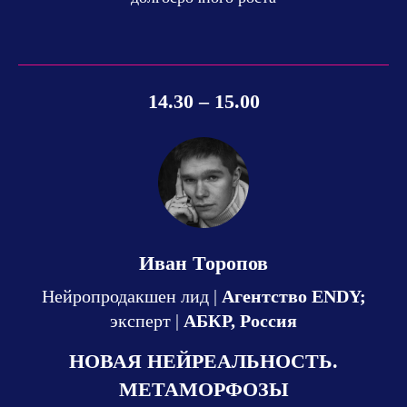
14.30 – 15.00
Иван Торопов
Нейропродакшен лид |
Агентство ENDY;
эксперт |
АБКР, Россия
НОВАЯ НЕЙРЕАЛЬНОСТЬ.
МЕТАМОРФОЗЫ