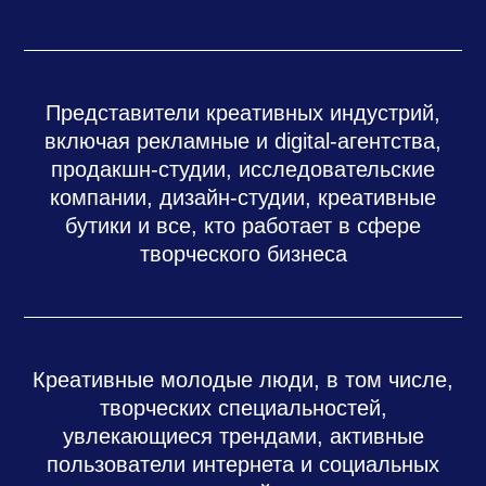
Представители креативных индустрий,
включая рекламные и digital-агентства,
продакшн-студии, исследовательские
компании, дизайн-студии, креативные
бутики и все, кто работает в сфере
творческого бизнеса
Креативные молодые люди, в том числе,
творческих специальностей,
увлекающиеся трендами, активные
пользователи интернета и социальных