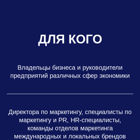
ДЛЯ КОГО
Владельцы бизнеса и руководители
предприятий различных сфер экономики
Директора по маркетингу, специалисты по
маркетингу и PR, HR-специалисты,
команды отделов маркетинга
международных и локальных брендов