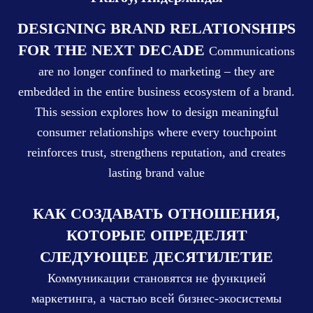
DESIGNING BRAND RELATIONSHIPS
FOR THE NEXT DECADE
Communications
are no longer confined to marketing – they are
embedded in the entire business ecosystem of a brand.
This session explores how to design meaningful
consumer relationships where every touchpoint
reinforces trust, strengthens reputation, and creates
lasting brand value
КАК СОЗДАВАТЬ ОТНОШЕНИЯ,
КОТОРЫЕ ОПРЕДЕЛЯТ
СЛЕДУЮЩЕЕ ДЕСЯТИЛЕТИЕ
Коммуникации становятся не функцией
маркетинга, а частью всей бизнес-экосистемы