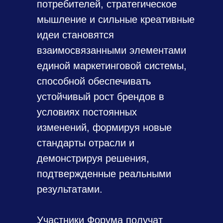
потребителей, стратегическое
мышление и сильные креативные
идеи становятся
взаимосвязанными элементами
единой маркетинговой системы,
способной обеспечивать
устойчивый рост брендов в
условиях постоянных
изменений, формируя новые
стандарты отрасли и
демонстрируя решения,
подтвержденные реальными
результатами.
Участники Форума получат