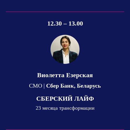
12.30 – 13.00
Виолетта Езерская
СМО |
Сбер Банк, Беларусь
СБЕРСКИЙ ЛАЙФ
23 месяца трансформации