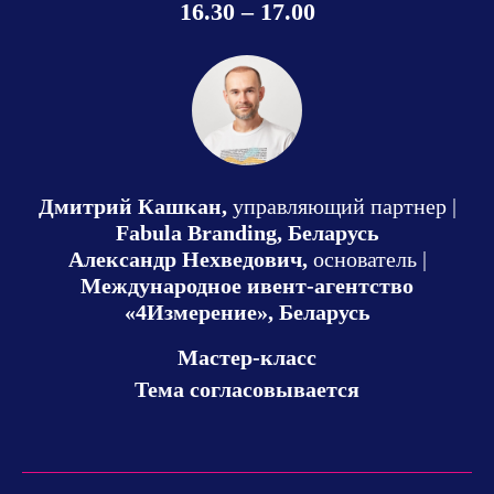
16.30 – 17.00
Дмитрий Кашкан,
управляющий партнер |
Fabula Branding, Беларусь
Александр Нехведович,
основатель |
Международное ивент-агентство
«4Измерение», Беларусь
Мастер-класс
Тема согласовывается