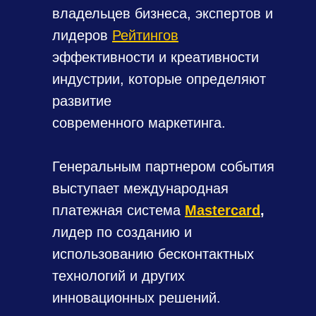
владельцев бизнеса, экспертов и
лидеров
Рейтингов
эффективности и креативности
индустрии, которые определяют
развитие
современного маркетинга.
Генеральным партнером события
выступает международная
платежная система
Mastercard
,
лидер по созданию и
использованию бесконтактных
технологий и других
инновационных решений.