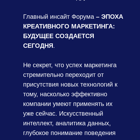
Главный инсайт Форума
–
ЭПОХА
КРЕАТИВНОГО МАРКЕТИНГА:
БУДУЩЕЕ СОЗДАЕТСЯ
СЕГОДНЯ
.
Не секрет, что успех маркетинга
стремительно переходит от
присутствия новых технологий к
тому, насколько эффективно
компании умеют применять их
уже сейчас. Искусственный
интеллект, аналитика данных,
глубокое понимание поведения